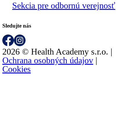
Sekcia pre odbornú verejnosť
Sledujte nás
2026 © Health Academy s.r.o. |
Ochrana osobných údajov
|
Cookies