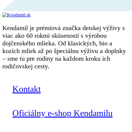
Kendamil je prémiová značka detskej výživy s
viac ako 60 rokmi skúseností s výrobou
dojčenského mlieka. Od klasických, bio a
kozích mliek až po špeciálnu výživu a doplnky
– sme tu pre rodiny na každom kroku ich
rodičovskej cesty.
Kontakt
Oficiálny e-shop Kendamilu