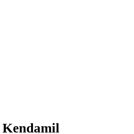
Kendamil