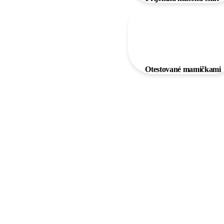
Otestované mamičkami