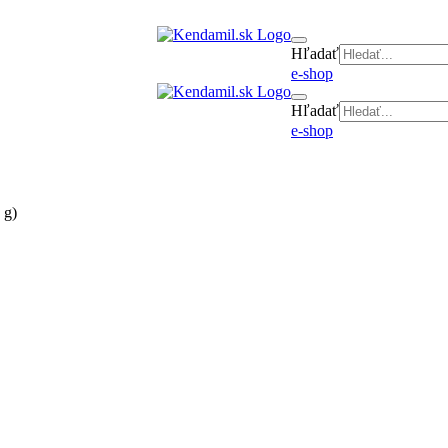
Hľadať
e-shop
Hľadať
e-shop
 g)