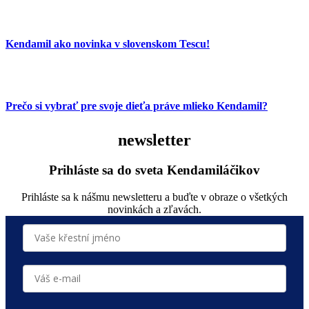
Kendamil ako novinka v slovenskom Tescu!
Prečo si vybrať pre svoje dieťa práve mlieko Kendamil?
newsletter
Prihláste sa do sveta Kendamiláčikov
Prihláste sa k nášmu newsletteru a buďte v obraze o všetkých
novinkách a zľavách.