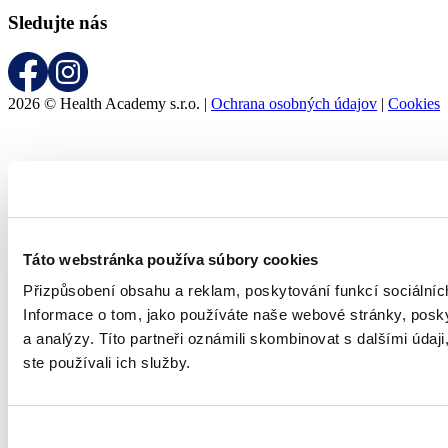
Sledujte nás
2026 © Health Academy s.r.o. |
Ochrana osobných údajov
|
Cookies
Táto webstránka používa súbory cookies
Přizpůsobení obsahu a reklam, poskytování funkcí sociální
Informace o tom, jako používáte naše webové stránky, poskyt
a analýzy.
Títo partneři oznámili skombinovat s dalšími údaj
ste používali ich služby.